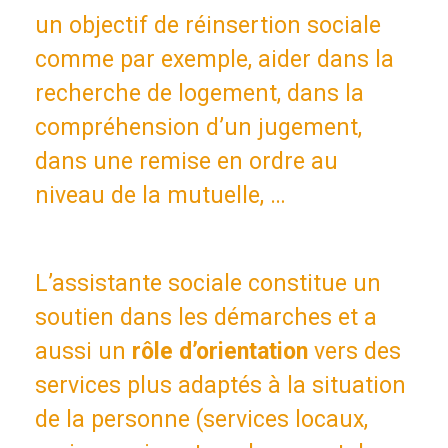
un objectif de réinsertion sociale
comme par exemple, aider dans la
recherche de logement, dans la
compréhension d’un jugement,
dans une remise en ordre au
niveau de la mutuelle, …
L’assistante sociale constitue un
soutien dans les démarches et a
aussi un
rôle d’orientation
vers des
services plus adaptés à la situation
de la personne (services locaux,