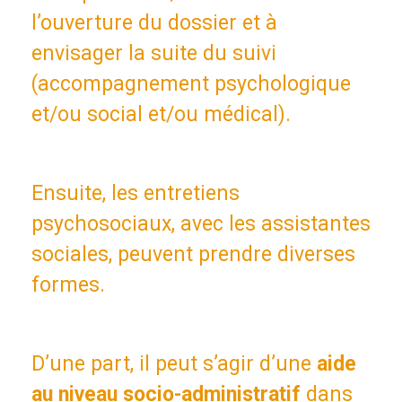
l’ouverture du dossier et à
envisager la suite du suivi
(accompagnement psychologique
et/ou social et/ou médical).
Ensuite, les entretiens
psychosociaux, avec les assistantes
sociales, peuvent prendre diverses
formes.
D’une part, il peut s’agir d’une
aide
au niveau socio-administratif
dans