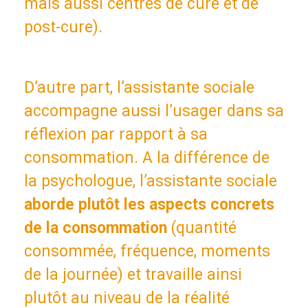
mais aussi centres de cure et de
post-cure).
D’autre part, l’assistante sociale
accompagne aussi l’usager dans sa
réflexion par rapport à sa
consommation. A la différence de
la psychologue, l’assistante sociale
aborde plutôt les aspects concrets
de la consommation
(quantité
consommée, fréquence, moments
de la journée) et travaille ainsi
plutôt au niveau de la réalité