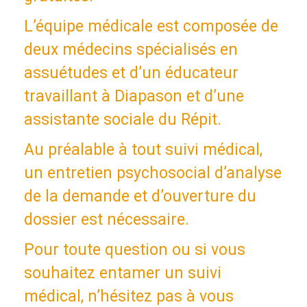
L’équipe médicale est composée de
deux médecins spécialisés en
assuétudes et d’un éducateur
travaillant à Diapason et d’une
assistante sociale du Répit.
Au préalable à tout suivi médical,
un entretien psychosocial d’analyse
de la demande et d’ouverture du
dossier est nécessaire.
Pour toute question ou si vous
souhaitez entamer un suivi
médical, n’hésitez pas à vous