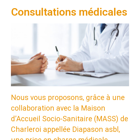
Consultations médicales
Nous vous proposons, grâce à une
collaboration avec la Maison
d’Accueil Socio-Sanitaire (MASS) de
Charleroi appellée Diapason asbl,