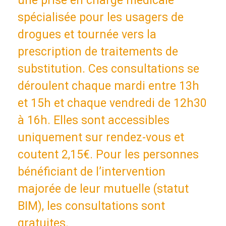
une prise en charge médicale
spécialisée pour les usagers de
drogues et tournée vers la
prescription de traitements de
substitution. Ces consultations se
déroulent chaque mardi entre 13h
et 15h et chaque vendredi de 12h30
à 16h. Elles sont accessibles
uniquement sur rendez-vous et
coutent 2,15€. Pour les personnes
bénéficiant de l’intervention
majorée de leur mutuelle (statut
BIM), les consultations sont
gratuites.