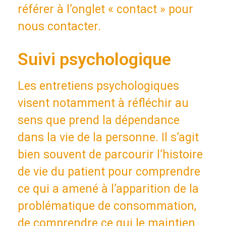
référer à l’onglet « contact » pour
nous contacter.
Suivi psychologique
Les entretiens psychologiques
visent notamment à réfléchir au
sens que prend la dépendance
dans la vie de la personne. Il s’agit
bien souvent de parcourir l’histoire
de vie du patient pour comprendre
ce qui a amené à l’apparition de la
problématique de consommation,
de comprendre ce qui le maintien