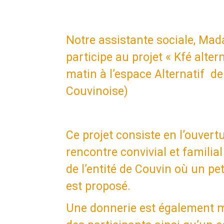
Notre assistante sociale, M
participe au projet « Kfé alter
matin à l’espace Alternatif de 
Couvinoise)
Ce projet consiste en l’ouvertu
rencontre convivial et familia
de l’entité de Couvin où un pet
est proposé.
Une donnerie est également m