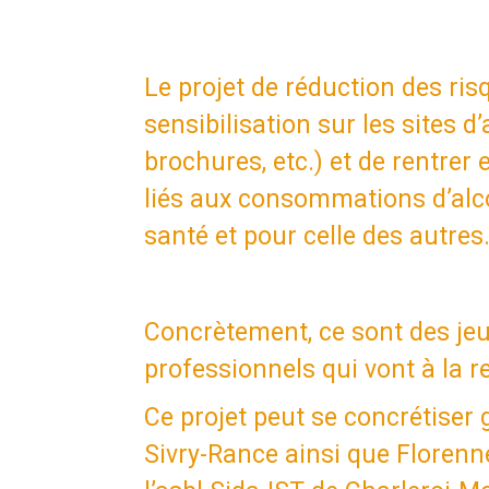
Le projet de réduction des ris
sensibilisation sur les sites d’
brochures, etc.) et de rentrer 
liés aux consommations d’alco
santé et pour celle des autres
Concrètement, ce sont des jeu
professionnels qui vont à la 
Ce projet peut se concrétiser
Sivry-Rance ainsi que Florennes