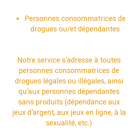
Personnes consommatrices de
drogues ou/et dépendantes
Notre service s’adresse à toutes
personnes consommatrices de
drogues légales ou illégales, ainsi
qu’aux personnes dépendantes
sans produits (dépendance aux
jeux d’argent, aux jeux en ligne, à la
sexualité, etc.)