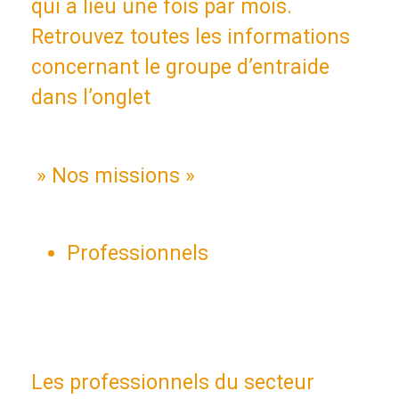
qui a lieu une fois par mois.
Retrouvez toutes les informations
concernant le groupe d’entraide
dans l’onglet
» Nos missions »
Professionnels
Les professionnels du secteur