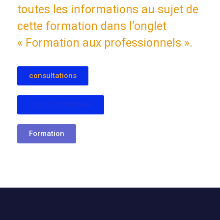
toutes les informations au sujet de
cette formation dans l’onglet
« Formation aux professionnels ».
consultations
Groupe d'entraide
Formation