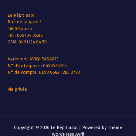
Le Répit asbl
Rue de la gare 1
5660 Couvin
Tel : 060/34.65.86
GSM: 0491/24.84.50
Agrément AVIQ: RASA013
N° d'entreprise : 0458576705
N° de compte: BE98 0682 1285 3793
Vie privée
Copyright © 2026 Le Répit asbl | Powered by
Thème
WordPress Avril