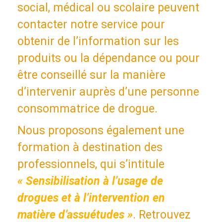
social, médical ou scolaire peuvent
contacter notre service pour
obtenir de l’information sur les
produits ou la dépendance ou pour
être conseillé sur la manière
d’intervenir auprès d’une personne
consommatrice de drogue.
Nous proposons également une
formation à destination des
professionnels, qui s’intitule
« Sensibilisation à l’usage de
drogues et à l’intervention en
matière d’assuétudes »
. Retrouvez