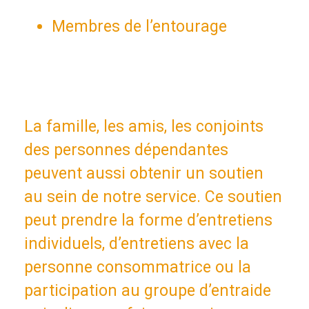
Membres de l’entourage
La famille, les amis, les conjoints
des personnes dépendantes
peuvent aussi obtenir un soutien
au sein de notre service. Ce soutien
peut prendre la forme d’entretiens
individuels, d’entretiens avec la
personne consommatrice ou la
participation au groupe d’entraide